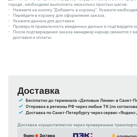
городе , необходимо выполнить несколько простых шагов:
Нажмите на кнопку "Добавить в корзину". Укажите необходи
Перейдите в корзину для оформления заказа.
Укажите данные для доставки.
Проверьте правильность введенных данных и подтвердите з
После подтверждения заказа менеджер кернер свяжется с ва
доставки и оплаты.
Доставка
Бесплатно до терминала «Деловые Линии» в Санкт-П
Отправка в регионы РФ через любые ТК (по согласов
Доставка по Санкт-Петербургу через сервис «Яндекс
Доставка осуществляется через проверенные транспорт