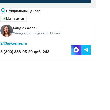
Официальный дилер
Мы на связи
Бандюк Алла
Менеджер по продажам г. Москва
243@kerner.ru
8 (800) 333-05-20 доб. 243