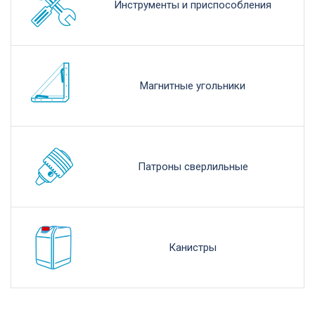
Инструменты и приспособления
Магнитные угольники
Патроны сверлильные
Канистры