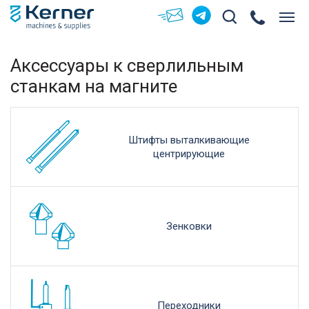
Аксессуары к сверлильным
станкам на магните
Штифты выталкивающие
центрирующие
Зенковки
Переходники