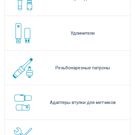
Удлинители
Резьбонарезные патроны
Адаптеры втулки для метчиков