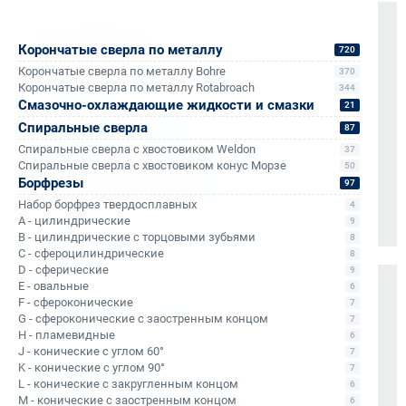
Гарантийное и сервисное
Корончатые сверла по металлу
720
обслуживание
Корончатые сверла по металлу Bohre
370
Корончатые сверла по металлу Rotabroach
344
Сервисный центр выполняет работы по
Смазочно-охлаждающие жидкости и смазки
21
гарантийному и сервисному ремонту.
Спиральные сверла
87
+
В наличии запасные части
Спиральные сверла с хвостовиком Weldon
37
Спиральные сверла с хвостовиком конус Морзе
50
+
Техническое обслуживание
Борфрезы
97
Набор борфрез твердосплавных
+
Удаленная бесплатная консультация мастера
4
A - цилиндрические
9
B - цилиндрические с торцовыми зубьями
8
C - сфероцилиндрические
8
D - сферические
9
E - овальные
6
Доставка по России от 1 дня
F - сфероконические
7
G - сфероконические с заостренным концом
7
Организуем быструю отгрузку и доставку
H - пламевидные
6
по всей России в согласованные сроки
J - конические с углом 60°
7
K - конические с углом 90°
7
L - конические с закругленным концом
6
Москва, Санкт-Петербург
1 день
M - конические с заостренным концом
6