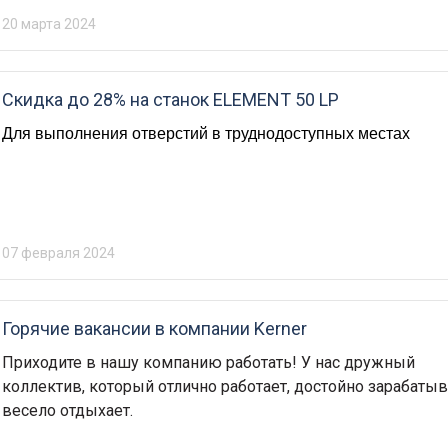
20 марта 2024
Скидка до 28% на станок ELEMENT 50 LP
Для выполнения отверстий в труднодоступных местах
07 февраля 2024
Горячие вакансии в компании Kerner
Приходите в нашу компанию работать! У нас дружный
коллектив, который отлично работает, достойно зарабатыв
весело отдыхает.