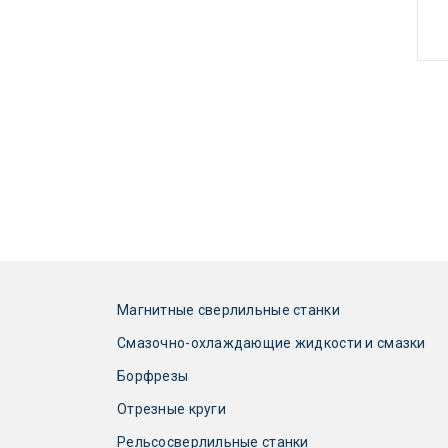
Магнитные сверлильные станки
Смазочно-охлаждающие жидкости и смазки
Борфрезы
Отрезные круги
Рельсосверлильные станки