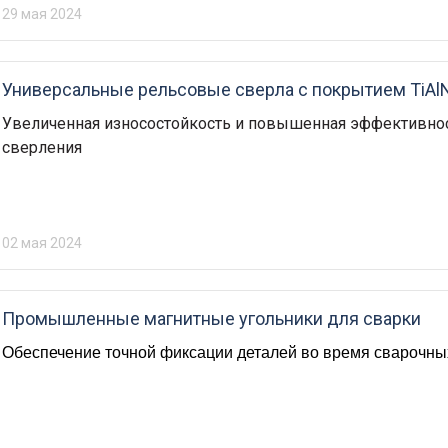
29 мая 2024
Универсальные рельсовые сверла с покрытием TiAl
Увеличенная износостойкость и повышенная эффективно
сверления
02 мая 2024
Промышленные магнитные угольники для сварки
Обеспечение точной фиксации деталей во время сварочны