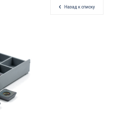
Назад к списку
Товары по акции