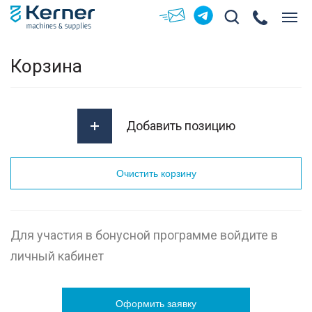
Корзина
Добавить позицию
Очистить корзину
Для участия в бонусной программе войдите в
личный кабинет
Оформить заявку