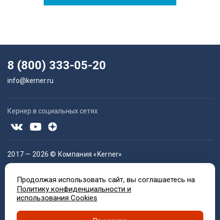
8 (800) 333-05-20
info@kerner.ru
Кернер в социальных сетях
2017 — 2026 © Компания «Kerner»
Оборудование для сверления и металлообработки
Продолжая использовать сайт, вы соглашаетесь на
Политика компании в отношении обработки персональных
Политику конфиденциальности и
использования Cookies
данных