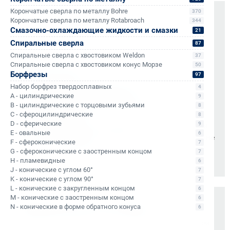
Корончатые сверла по металлу Bohre
370
Почему выбирают Kerner
Корончатые сверла по металлу Rotabroach
344
Смазочно-охлаждающие жидкости и смазки
21
Держим курс
, а не гоняемся за цифрами
Спиральные сверла
87
Спиральные сверла с хвостовиком Weldon
37
На рынке -
9 лет
Спиральные сверла с хвостовиком конус Морзе
50
Борфрезы
97
Vessel (Япония)
- партнёр все эти годы
Набор борфрез твердосплавных
4
Rotabroach (Великобритания)
- эксклюзивные
A - цилиндрические
9
B - цилиндрические с торцовыми зубьями
8
дилеры с самого начала. Никаких серых схем
C - сфероцилиндрические
8
D - сферические
Свой бренд Bohre
- вложили в него годы, чтобы
9
E - овальные
6
он стал синонимом надёжного инструмента, а не
F - сфероконические
7
просто шильдиком
G - сфероконические с заостренным концом
7
H - пламевидные
6
J - конические с углом 60°
7
K - конические с углом 90°
7
L - конические с закругленным концом
6
M - конические с заостренным концом
6
Официальные поставщики
N - конические в форме обратного конуса
6
Оригинальное оборудование от заводов производителей: