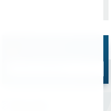
Остались вопросы?
Свяжитесь с нами, мы поможем подобрать
оптимальное решение для ваших задач
Связаться со специалистом