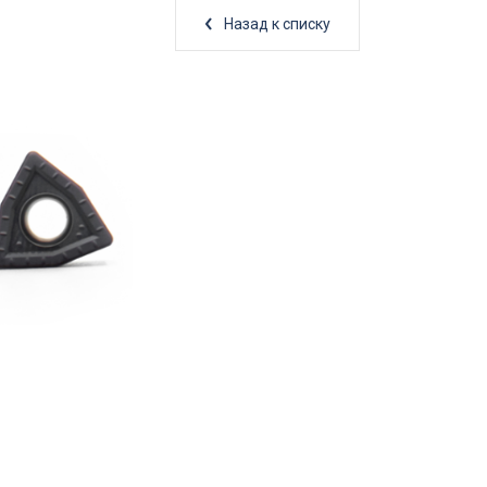
Назад к списку
Товары по акции