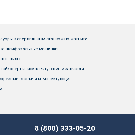
суары к сверлильным станкам на магните
ые шлифовальные машинки
зные пилы
гайковерты, комплектующие и запчасти
сорезные станки и комплектующие
и
8 (800) 333-05-20