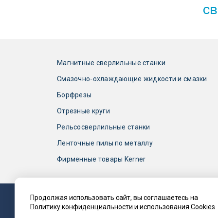
св
Магнитные сверлильные станки
Смазочно-охлаждающие жидкости и смазки
Борфрезы
Отрезные круги
Рельсосверлильные станки
Ленточные пилы по металлу
Фирменные товары Kerner
Продолжая использовать сайт, вы соглашаетесь на
Политику конфиденциальности и использования Cookies
2017 — 2026 © Компания «Kerner»