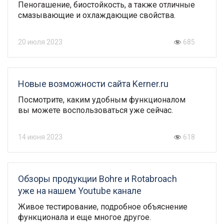
Пеногашение, биостойкость, а также отличные
смазывающие и охлаждающие свойства.
20 июля 2023
685
Новые возможности сайта Kerner.ru
Посмотрите, каким удобным функционалом
вы можете воспользоваться уже сейчас.
14 июня 2023
618
Обзоры продукции Bohre и Rotabroach
уже на нашем Youtube канале
Живое тестирование, подробное объяснение
функционала и еще многое другое.