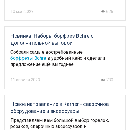
10 мая 2023
626
Новинка! Наборы борфрез Bohre с
дополнительной выгодой
Собрали самые востребованные
борфрезы Bohre
в удобный кейс и сделали
предложение ещё выгоднее.
11 апреля 2023
730
Новое направление в Kerner - сварочное
оборудование и аксессуары
Представляем вам большой выбор горелок,
резаков, сварочных аксессуаров и