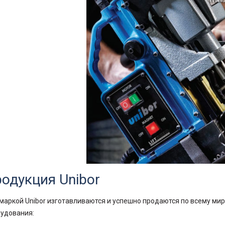
одукция Unibor
маркой Unibor изготавливаются и успешно продаются по всему ми
удования: