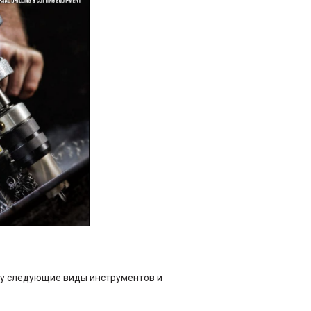
ру следующие виды инструментов и