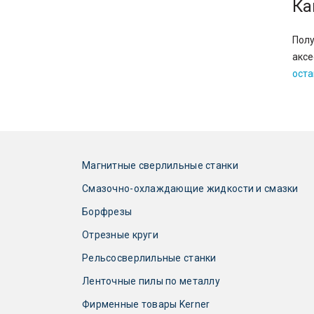
Ка
Полу
аксе
оста
Магнитные сверлильные станки
Смазочно-охлаждающие жидкости и смазки
Борфрезы
Отрезные круги
Рельсосверлильные станки
Ленточные пилы по металлу
Фирменные товары Kerner