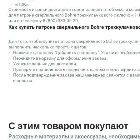
«ПЭК».
Стоимость и сроки доставки в город зависят от объема и мас
для патрона сверлильного Bohre трехкулачкового с ключом 1-1
или по телефону 8 (800) 333-05-20.
Как купить патрона сверлильного Bohre трехкулачково
Для того, чтобы купить патрона сверлильного Bohre трехкулач
выполнить несколько простых шагов:
Нажмите на кнопку "Добавить в корзину". Укажите необходи
Перейдите в корзину для оформления заказа.
Укажите данные для доставки.
Проверьте правильность введенных данных и подтвердите з
После подтверждения заказа наш менеджер свяжется с вами
и оплаты.
С этим товаром покупают
Расходные материалы и аксессуары, необходим