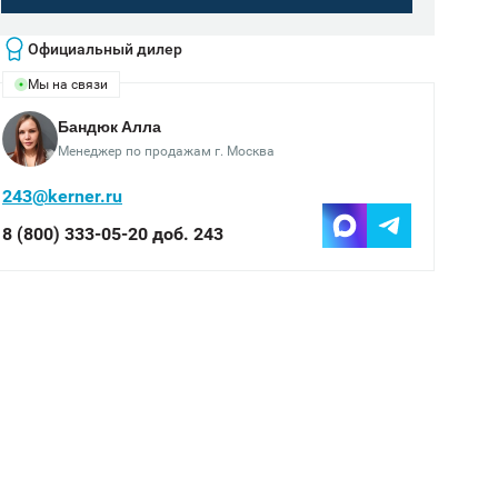
Официальный дилер
Мы на связи
Бандюк Алла
Менеджер по продажам г. Москва
243@kerner.ru
8 (800) 333-05-20 доб. 243