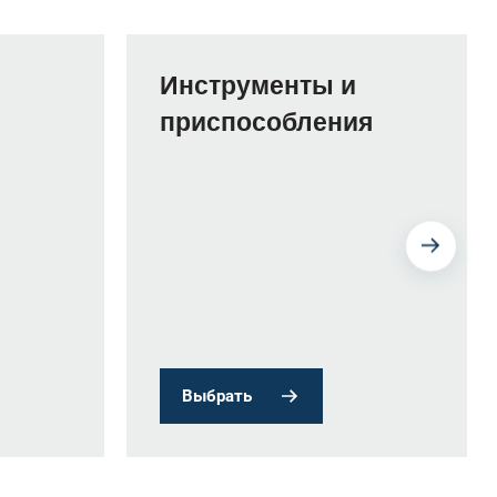
Инструменты и
приспособления
Выбрать