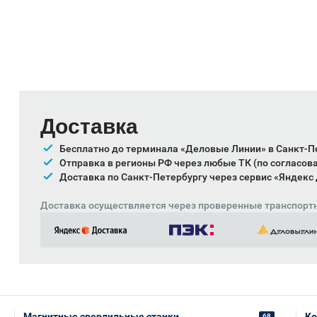
Доставка
Бесплатно до терминала «Деловые Линии» в Санкт-П
Отправка в регионы РФ через любые ТК (по согласов
Доставка по Санкт-Петербургу через сервис «Яндекс
Доставка осуществляется через проверенные транспорт
Магнитные сверлильные станки
Ко
68