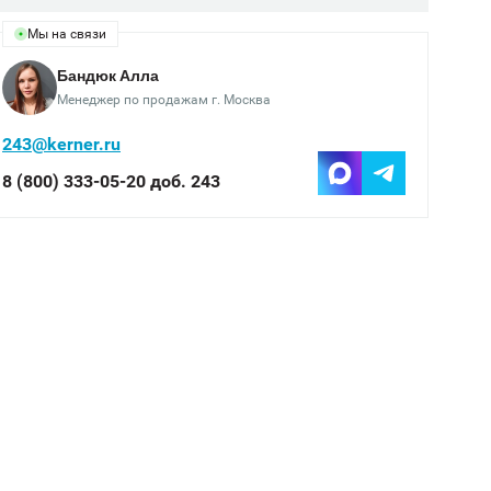
Мы на связи
Бандюк Алла
Менеджер по продажам г. Москва
243@kerner.ru
8 (800) 333-05-20 доб. 243