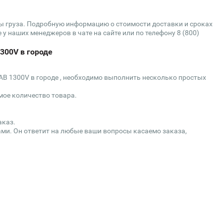
сы груза. Подробную информацию о стоимости доставки и сроках
у наших менеджеров в чате на сайте или по телефону 8 (800)
300V в городе
AB 1300V в городе , необходимо выполнить несколько простых
мое количество товара.
аказ.
ми. Он ответит на любые ваши вопросы касаемо заказа,