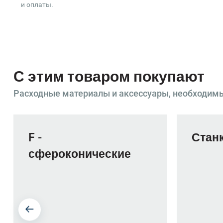
и оплаты.
С этим товаром покупают
Расходные материалы и аксессуары, необходим
F -
Станк
сфероконические