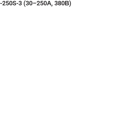
250S-3 (30–250А, 380В)