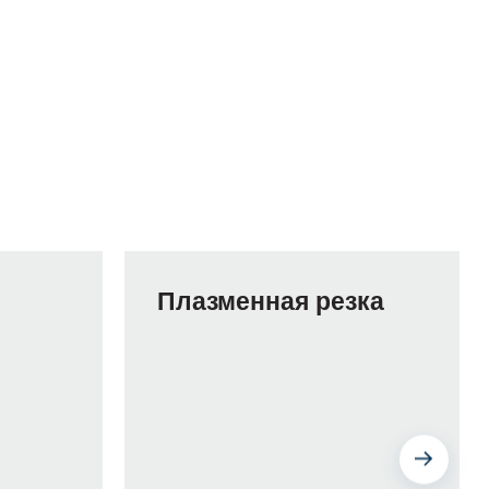
Плазменная резка