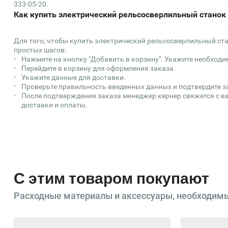
333-05-20.
Как купить электрический рельсосверлильный станок
Для того, чтобы купить электрический рельсосверлильный ста
простых шагов:
Нажмите на кнопку "Добавить в корзину". Укажите необходи
Перейдите в корзину для оформления заказа.
Укажите данные для доставки.
Проверьте правильность введенных данных и подтвердите з
После подтверждения заказа менеджер кернер свяжется с ва
доставки и оплаты.
С этим товаром покупают
Расходные материалы и аксессуары, необходим