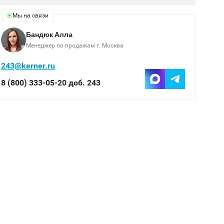
Мы на связи
Бандюк Алла
Менеджер по продажам г. Москва
243@kerner.ru
8 (800) 333-05-20 доб. 243