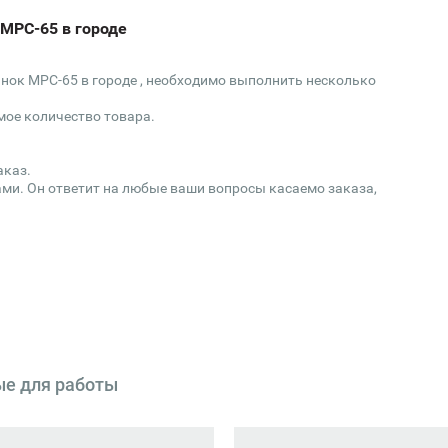
 МРС-65 в городе
нок МРС-65 в городе , необходимо выполнить несколько
мое количество товара.
аказ.
ми. Он ответит на любые ваши вопросы касаемо заказа,
ые для работы