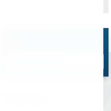
Остались вопросы?
Свяжитесь с нами, мы поможем подобрать
оптимальное решение для ваших задач
Связаться со специалистом