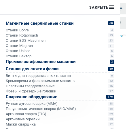
ЗАКРЫТЬ
Магнитные сверлильные станки
68
Станки Bohre
4
/
/
/
/
Станки Rotabroach
Све
15
Главная
Каталог
Корончатые сверла по металлу
Корончатые сверла по металлу Bohre
Станки BDS Maschinen
23
Станки Magtron
11
Станки Unibor
6
Станки Вектор
6
Прямые шлифовальные машинки
2
Станки для снятия фаски
50
Винты для твердосплавных пластин
6
Кромкорезы и фаскосъемные машины
12
Пластины твердосплавные
15
Фрезы и фрезерные головки
17
Сварочное оборудование
176
Ручная дуговая сварка (MMA)
38
Полуавтоматическая сварка (MIG/MAG)
45
Аргоновая сварка (TIG)
29
Аргоновые горелки
13
Маски сварщика
12