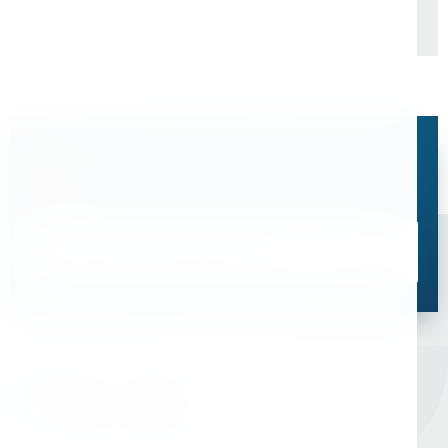
Остались вопросы?
Свяжитесь с нами, мы поможем подобрать
оптимальное решение для ваших задач
Связаться со специалистом