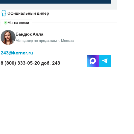
Официальный дилер
Мы на связи
Бандюк Алла
Менеджер по продажам г. Москва
243@kerner.ru
8 (800) 333-05-20 доб. 243