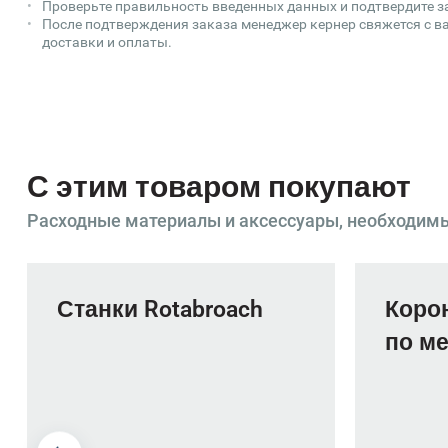
Проверьте правильность введенных данных и подтвердите з
После подтверждения заказа менеджер кернер свяжется с ва
доставки и оплаты.
С этим товаром покупают
Расходные материалы и аксессуары, необходим
Станки Rotabroach
Коро
по ме