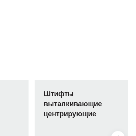
Штифты
выталкивающие
центрирующие