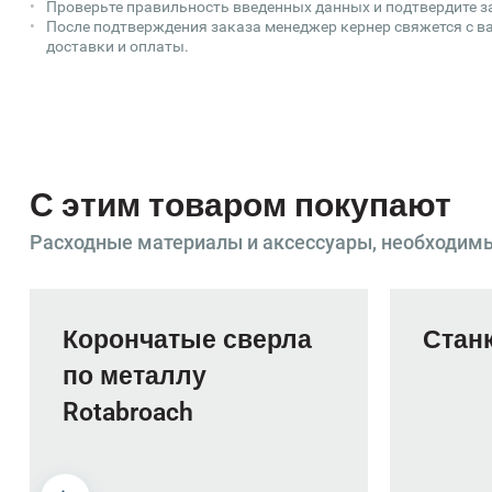
Проверьте правильность введенных данных и подтвердите з
После подтверждения заказа менеджер кернер свяжется с ва
доставки и оплаты.
С этим товаром покупают
Расходные материалы и аксессуары, необходим
Корончатые сверла
Станк
по металлу
Rotabroach