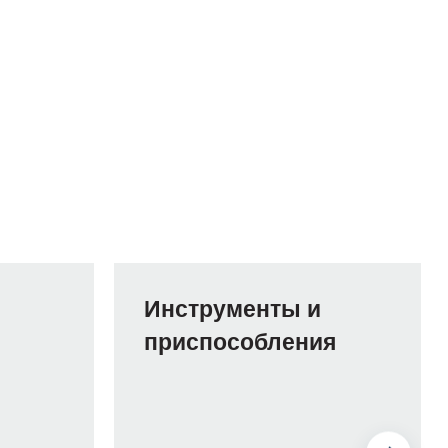
Инструменты и
приспособления