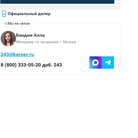
Официальный дилер
Мы на связи
Бандюк Алла
Менеджер по продажам г. Москва
243@kerner.ru
8 (800) 333-05-20 доб. 243