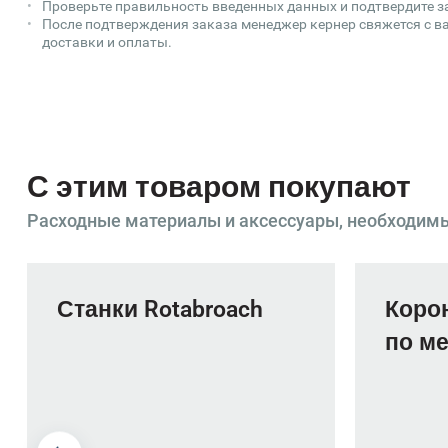
Проверьте правильность введенных данных и подтвердите з
После подтверждения заказа менеджер кернер свяжется с ва
доставки и оплаты.
С этим товаром покупают
Расходные материалы и аксессуары, необходим
Станки Rotabroach
Коро
по ме