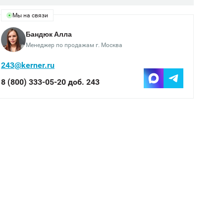
Мы на связи
Бандюк Алла
Менеджер по продажам г. Москва
243@kerner.ru
8 (800) 333-05-20 доб. 243