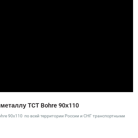
 металлу TCT Bohre 90х110
hre 90х110 по всей территории России и СНГ транспортными