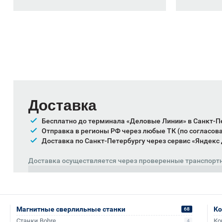
Доставка
Бесплатно до терминала «Деловые Линии» в Санкт-П
Отправка в регионы РФ через любые ТК (по согласов
Доставка по Санкт-Петербургу через сервис «Яндекс
Доставка осуществляется через проверенные транспорт
Магнитные сверлильные станки
Ко
68
Станки Bohre
Ко
4