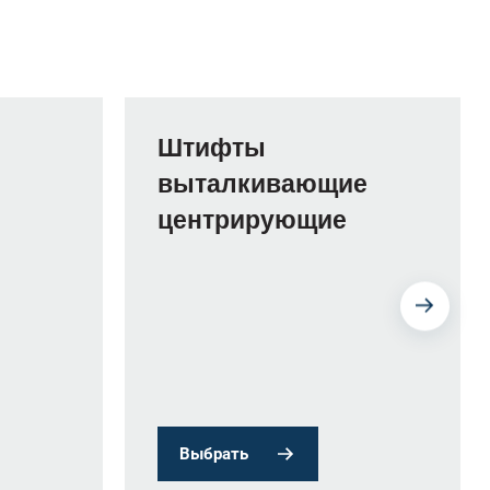
Штифты
выталкивающие
центрирующие
Выбрать