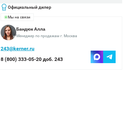
Официальный дилер
Мы на связи
Бандюк Алла
Менеджер по продажам г. Москва
243@kerner.ru
8 (800) 333-05-20 доб. 243