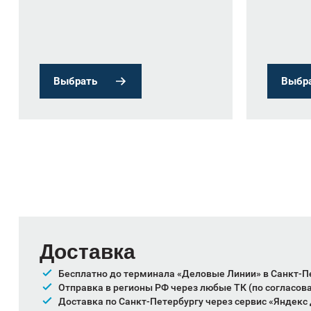
Выбрать
Выбр
Доставка
Бесплатно до терминала «Деловые Линии» в Санкт-П
Отправка в регионы РФ через любые ТК (по согласов
Доставка по Санкт-Петербургу через сервис «Яндекс