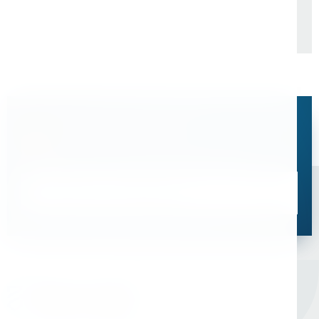
Остались вопросы?
Свяжитесь с нами, мы поможем подобрать
оптимальное решение для ваших задач
Связаться со специалистом