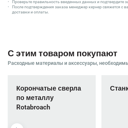
Проверьте правильность введенных данных и подтвердите з
После подтверждения заказа менеджер кернер свяжется с ва
доставки и оплаты.
С этим товаром покупают
Расходные материалы и аксессуары, необходим
Корончатые сверла
Станк
по металлу
Rotabroach