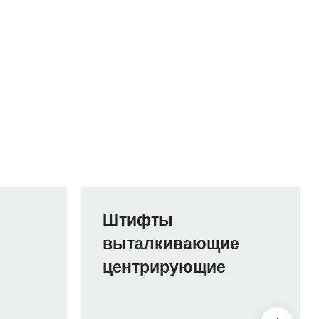
Штифты
выталкивающие
центрирующие