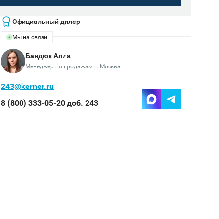
Официальный дилер
Мы на связи
Бандюк Алла
Менеджер по продажам г. Москва
243@kerner.ru
8 (800) 333-05-20 доб. 243